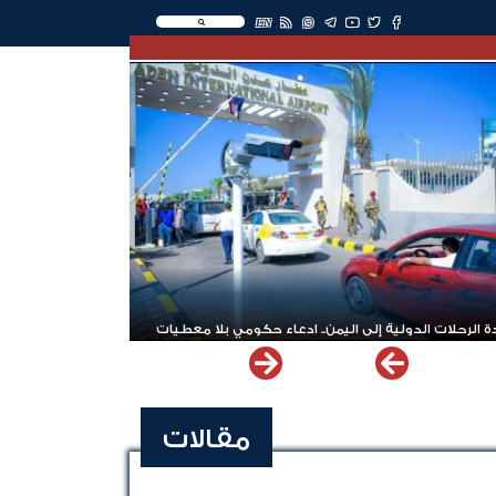
EN
 الرحلات الدولية إلى اليمن.. ادعاء حكومي بلا معطيات
مقالات