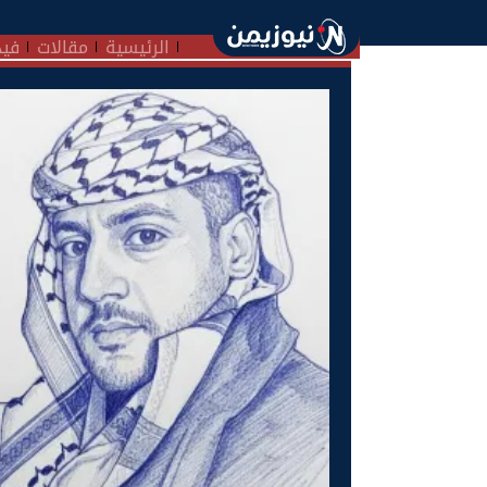
الرئيسية
مقالات
فيد