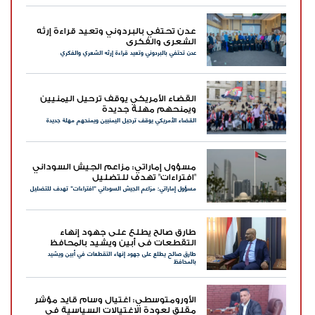
عدن تحتفي بالبردوني وتعيد قراءة إرثه
الشعري والفكري
عدن تحتفي بالبردوني وتعيد قراءة إرثه الشعري والفكري
القضاء الأمريكي يوقف ترحيل اليمنيين
ويمنحهم مهلة جديدة
القضاء الأمريكي يوقف ترحيل اليمنيين ويمنحهم مهلة جديدة
مسؤول إماراتي: مزاعم الجيش السوداني
"افتراءات" تهدف للتضليل
مسؤول إماراتي: مزاعم الجيش السوداني "افتراءات" تهدف للتضليل
طارق صالح يطلع على جهود إنهاء
التقطعات في أبين ويشيد بالمحافظ
طارق صالح يطلع على جهود إنهاء التقطعات في أبين ويشيد
بالمحافظ
الأورومتوسطي: اغتيال وسام قايد مؤشر
مقلق لعودة الاغتيالات السياسية في