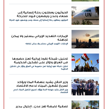
الحوثيون يعطلون رحلة إنسانية إلى
صنعاء وعدن ويضعون قيود للحركة
الحوثيون يعطلون رحلة إنسانية إلى صنعاء وعدن ويضعون قيود للحركة
الإمارات: التهديد الإيراني مستمر ولا يمكن
تجاهله
الإمارات: التهديد الإيراني مستمر ولا يمكن تجاهله
تحليل: شبكة نفوذ إيرانية تعزز حضورها
في العراق وتؤثر على تشكيل الحكومة
تحليل: شبكة نفوذ إيرانية تعزز حضورها في العراق وتؤثر على تشكيل
الحكومة
وزير النقل يشيد بنهضة المخا ويؤكد
تسريع تشغيل الميناء لدعم الاقتصاد
وزير النقل يشيد بنهضة المخا ويؤكد تسريع تشغيل الميناء لدعم
الاقتصاد
تصفية غامضة تهز عدن.. اغتيال مدير