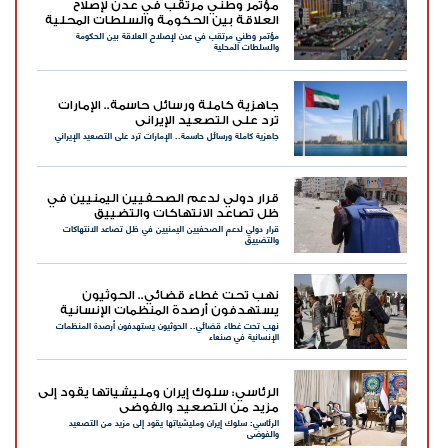
مؤتمر وطني مرتقب في عدن لإصلاح
العلاقة بين الحكومة والسلطات المحلية
مؤتمر وطني مرتقب في عدن لإصلاح العلاقة بين الحكومة
والسلطات المحلية
جاهزية كاملة ورسائل حاسمة.. الإمارات
ترد على التصعيد الإيراني
جاهزية كاملة ورسائل حاسمة.. الإمارات ترد على التصعيد الإيراني
قرار دولي لدعم الصحفيين اليمنيين في
ظل تصاعد الانتهاكات والتضييق
قرار دولي لدعم الصحفيين اليمنيين في ظل تصاعد الانتهاكات
والتضييق
نهب تحت غطاء قضائي.. الحوثيون
يستهدفون أرصدة المنظمات الإنسانية
نهب تحت غطاء قضائي.. الحوثيون يستهدفون أرصدة المنظمات
في صنعاء
الإنسانية في صنعاء
الرئاسي: سلوك إيران ومليشياتها يقود إلى
مزيد من التصعيد والفوضى
الرئاسي: سلوك إيران ومليشياتها يقود إلى مزيد من التصعيد
والفوضى