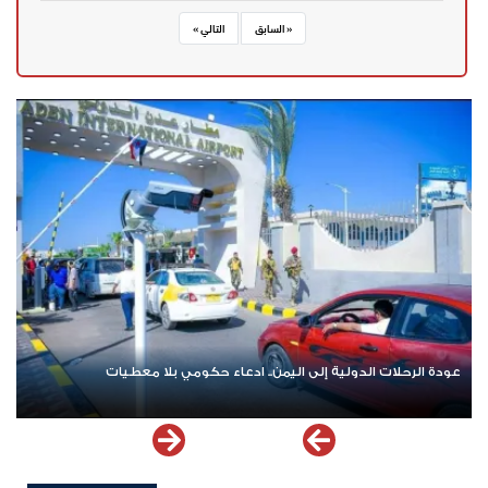
« السابق
التالي »
عودة الرحلات الدولية إلى اليمن.. ادعاء حكومي بلا معطيات