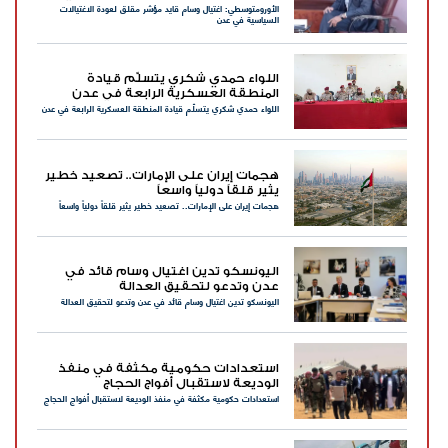
الأورومتوسطي: اغتيال وسام قايد مؤشر مقلق لعودة الاغتيالات
عدن
السياسية في عدن
اللواء حمدي شكري يتسلّم قيادة
المنطقة العسكرية الرابعة في عدن
اللواء حمدي شكري يتسلّم قيادة المنطقة العسكرية الرابعة في عدن
هجمات إيران على الإمارات.. تصعيد خطير
يثير قلقاً دولياً واسعاً
هجمات إيران على الإمارات.. تصعيد خطير يثير قلقاً دولياً واسعاً
اليونسكو تدين اغتيال وسام قائد في
عدن وتدعو لتحقيق العدالة
اليونسكو تدين اغتيال وسام قائد في عدن وتدعو لتحقيق العدالة
استعدادات حكومية مكثفة في منفذ
الوديعة لاستقبال أفواج الحجاج
استعدادات حكومية مكثفة في منفذ الوديعة لاستقبال أفواج الحجاج