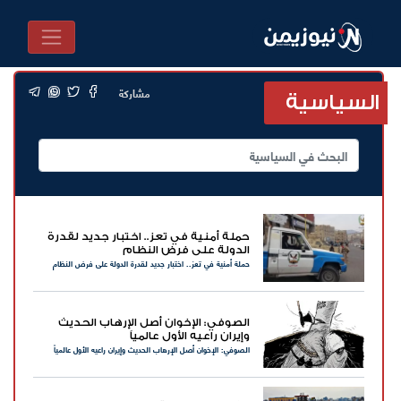
مشاركة
السياسية
حملة أمنية في تعز.. اختبار جديد لقدرة
الدولة على فرض النظام
حملة أمنية في تعز.. اختبار جديد لقدرة الدولة على فرض النظام
الصوفي: الإخوان أصل الإرهاب الحديث
وإيران راعيه الأول عالمياً
الصوفي: الإخوان أصل الإرهاب الحديث وإيران راعيه الأول عالمياً